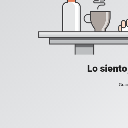
Lo siento
Grac