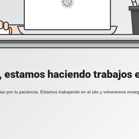
, estamos haciendo trabajos en
ias por tu paciencia. Estamos trabajando en el sito y volveremos enseg